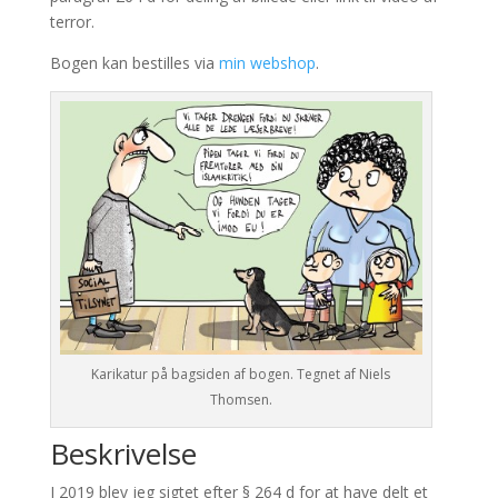
terror.
Bogen kan bestilles via
min webshop
.
Karikatur på bagsiden af bogen. Tegnet af Niels
Thomsen.
Beskrivelse
I 2019 blev jeg sigtet efter § 264 d for at have delt et