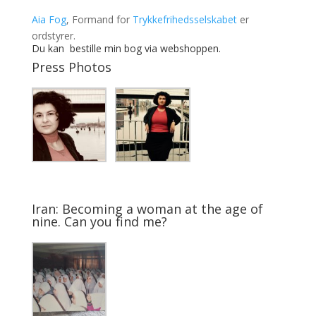
Aia Fog
, Formand for
Trykkefrihedsselskabet
er
ordstyrer.
Du kan bestille min bog via
webshoppen
.
Press Photos
Iran: Becoming a woman at the age of
nine. Can you find me?