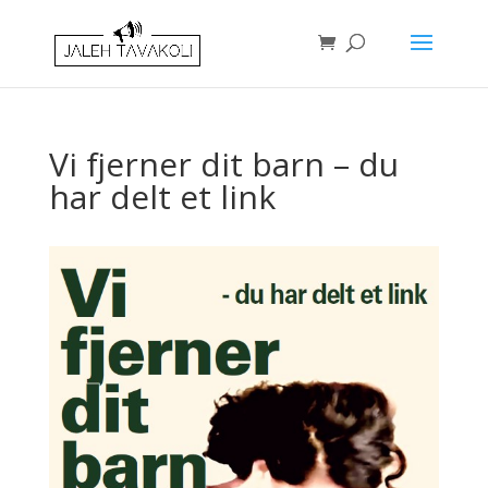
Vi fjerner dit barn – du
har delt et link